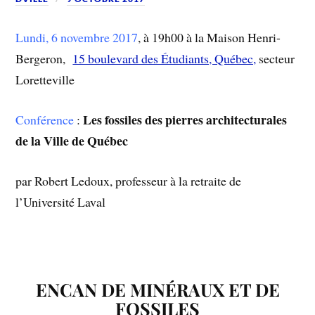
Lundi, 6 novembre 2017
, à 19h00 à la Maison Henri-
Bergeron,
15 boulevard des Étudiants, Québec,
secteur
Loretteville
Les fossiles des pierres architecturales
Conférence
:
de la Ville de Québec
par Robert Ledoux, professeur à la retraite de
l’Université Laval
ENCAN DE MINÉRAUX ET DE
FOSSILES