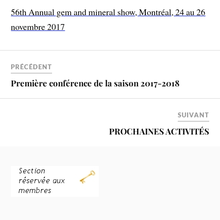
56th Annual gem and mineral show, Montréal, 24 au 26
novembre 2017
PRÉCÉDENT
Première conférence de la saison 2017-2018
SUIVANT
PROCHAINES ACTIVITÉS