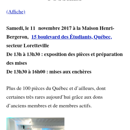
(Affiche)
Samedi, le 11 novembre 2017 à la Maison Henri-
Bergeron,
15 boulevard des Étudiants, Québec,
secteur Loretteville
De 13h à 13h30 : exposition des pièces et préparation
des mises
D
e 13h30 à 16h00 : mises aux enchères
Plus de 100 pièces du Québec et d’ailleurs, dont
certaines très rares aujourd’hui grâce aux dons
d’anciens membres et de membres actifs.