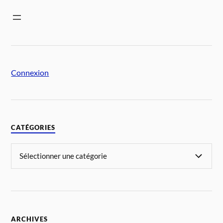
Connexion
CATÉGORIES
ARCHIVES