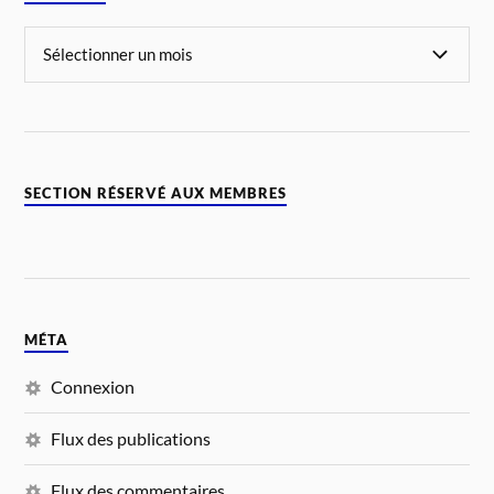
SECTION RÉSERVÉ AUX MEMBRES
MÉTA
Connexion
Flux des publications
Flux des commentaires