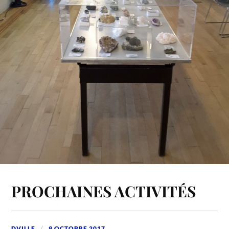
PROCHAINES ACTIVITÉS
DVILLE
9 OCTOBRE 2017