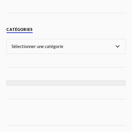
CATÉGORIES