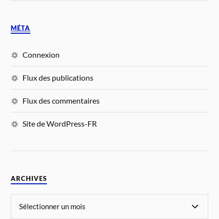
MÉTA
Connexion
Flux des publications
Flux des commentaires
Site de WordPress-FR
ARCHIVES