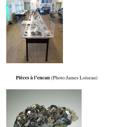
Pièces à l’encan
(Photo:James Loiseau)