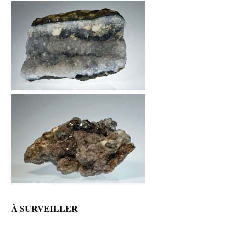
À SURVEILLER