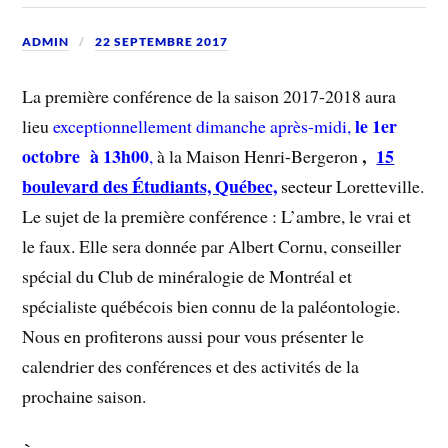
ADMIN
22 SEPTEMBRE 2017
La première conférence de la saison 2017-2018 aura
le 1er
lieu
exceptionnellement dimanche après-midi,
octobre à 13h00
,
15
,
à la Maison Henri-Bergeron
boulevard des Étudiants, Québec,
secteur
Loretteville.
Le sujet de la première conférence : L’ambre, le vrai et
le faux. Elle sera donnée par Albert Cornu, conseiller
spécial du Club de minéralogie de Montréal et
spécialiste québécois bien connu de la paléontologie.
Nous en profiterons aussi pour vous présenter le
calendrier des conférences et des activités de la
prochaine saison.