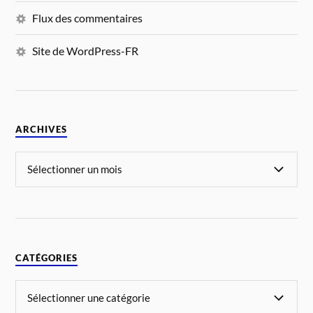
Flux des commentaires
Site de WordPress-FR
ARCHIVES
CATÉGORIES