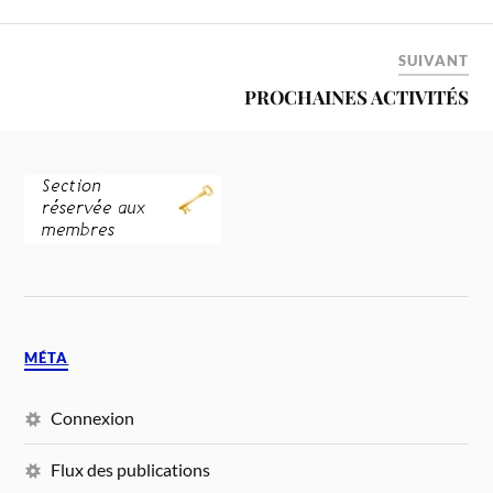
SUIVANT
PROCHAINES ACTIVITÉS
MÉTA
Connexion
Flux des publications