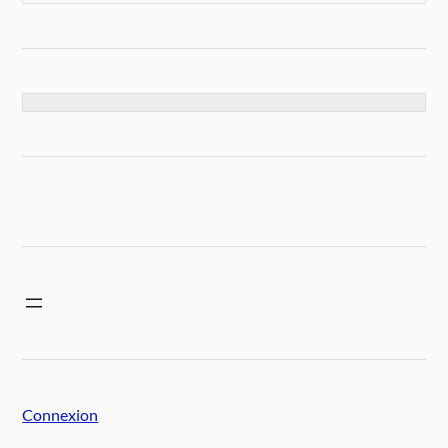
Connexion