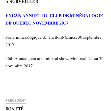
À SURVEILLER
ENCAN ANNUEL DU CLUB DE MINÉRALOGIE
DE QUÉBEC NOVEMBRE 2017
Foire minéralogique de Thetford-Mines, 30 septembre
2017
56th Annual gem and mineral show, Montreal, 24 au 26
novembre 2017
PRÉCÉDENT
BON ÉTÉ