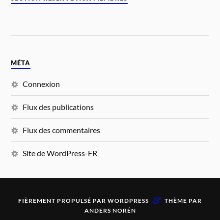
MÉTA
Connexion
Flux des publications
Flux des commentaires
Site de WordPress-FR
&
FIÈREMENT PROPULSÉ PAR
WORDPRESS
THÈME PAR
ANDERS NORÉN