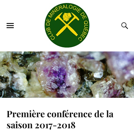
Première conférence de la
saison 2017-2018