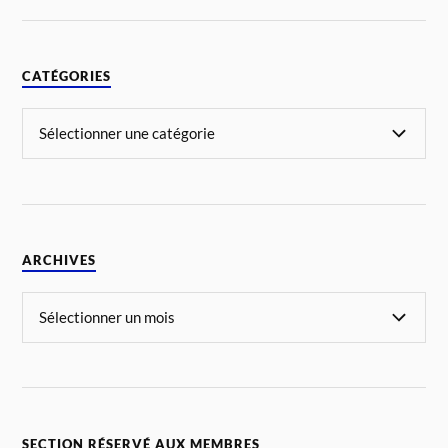
CATÉGORIES
ARCHIVES
SECTION RÉSERVÉ AUX MEMBRES