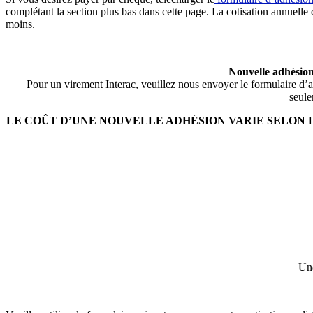
complétant la section plus bas dans cette page. La cotisation annuelle
moins.
Nouvelle adhésion
Pour un virement Interac, veuillez nous envoyer le formulaire d
seule
LE COÛT D’UNE NOUVELLE ADHÉSION VARIE SELON L
Une