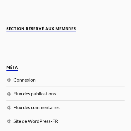
SECTION RÉSERVÉ AUX MEMBRES
MÉTA
Connexion
Flux des publications
Flux des commentaires
Site de WordPress-FR