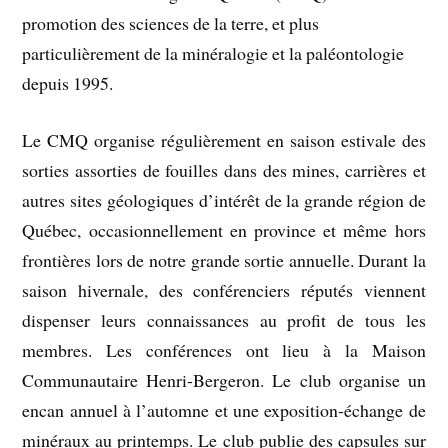
promotion des sciences de la terre, et plus
particulièrement de la minéralogie et la paléontologie
depuis 1995.
Le CMQ organise régulièrement en saison estivale des
sorties assorties de fouilles dans des mines, carrières et
autres sites géologiques d’intérêt de la grande région de
Québec, occasionnellement en province et même hors
frontières lors de notre grande sortie annuelle. Durant la
saison hivernale, des conférenciers réputés viennent
dispenser leurs connaissances au profit de tous les
membres. Les conférences ont lieu à la Maison
Communautaire Henri-Bergeron. Le club organise un
encan annuel à l’automne et une exposition-échange de
minéraux au printemps. Le club publie des capsules sur