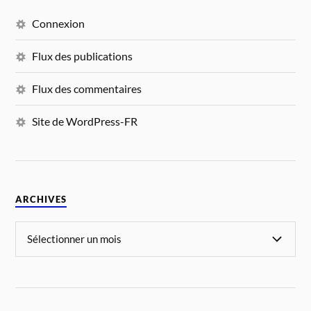
Connexion
Flux des publications
Flux des commentaires
Site de WordPress-FR
ARCHIVES