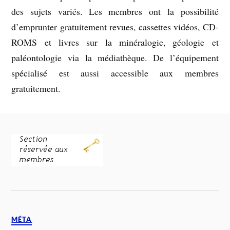
des sujets variés. Les membres ont la possibilité
d’emprunter gratuitement revues, cassettes vidéos, CD-
ROMS et livres sur la minéralogie, géologie et
paléontologie via la médiathèque. De l’équipement
spécialisé est aussi accessible aux membres
gratuitement.
MÉTA