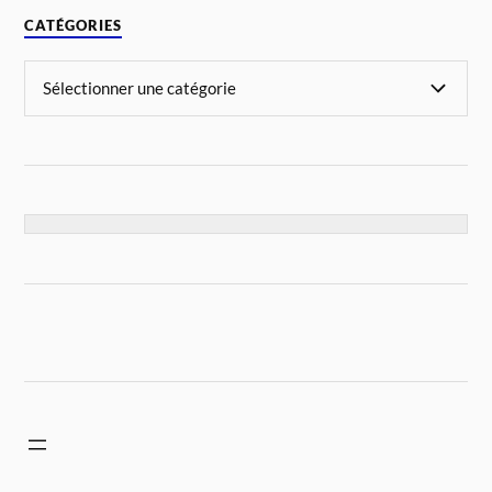
CATÉGORIES