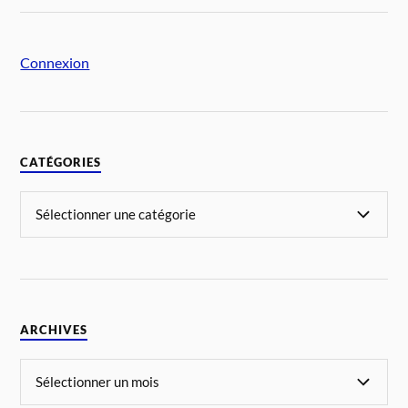
Connexion
CATÉGORIES
ARCHIVES