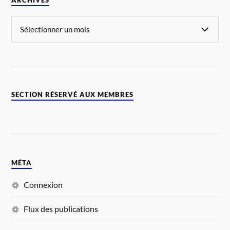
ARCHIVES
SECTION RÉSERVÉ AUX MEMBRES
MÉTA
Connexion
Flux des publications