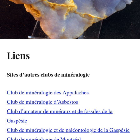
Liens
Sites d’autres clubs de minéralogie
Club de minéralogie des Appalaches
Club de minéralogie d’Asbestos
Club d’amateur de minéraux et de fossiles de la
Gaspésie
Club de minéralogie et de paléontologie de la Gaspésie
Club de minéralogie de Montréal