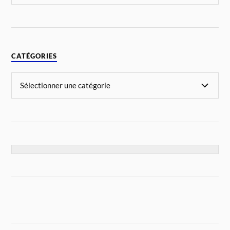
CATÉGORIES