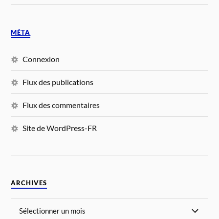
MÉTA
Connexion
Flux des publications
Flux des commentaires
Site de WordPress-FR
ARCHIVES