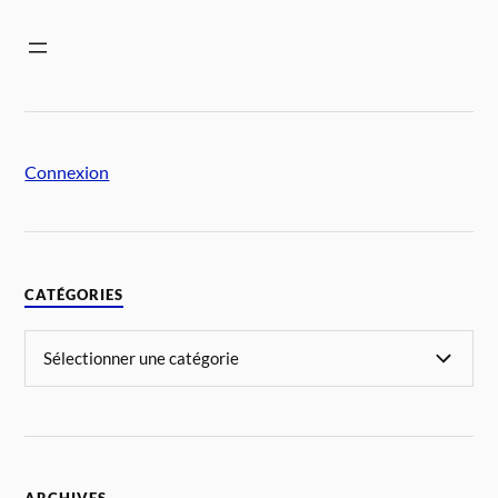
Connexion
CATÉGORIES