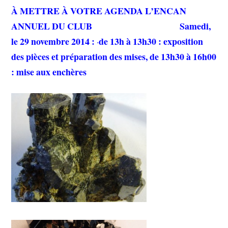
À METTRE À VOTRE AGENDA L’ENCAN
ANNUEL DU CLUB Samedi,
le 29 novembre 2014 :
de 13h à 13h30 : exposition
·
des pièces et préparation des mises, de 13h30 à 16h00
: mise aux enchères