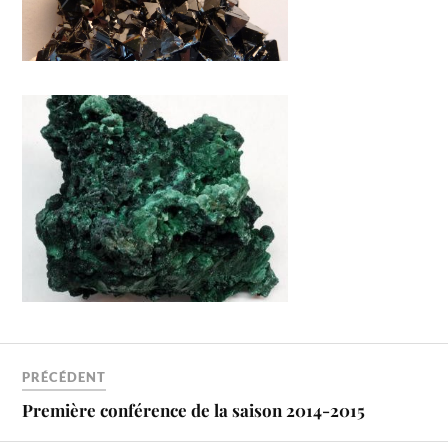
PRÉCÉDENT
Première conférence de la saison 2014-2015