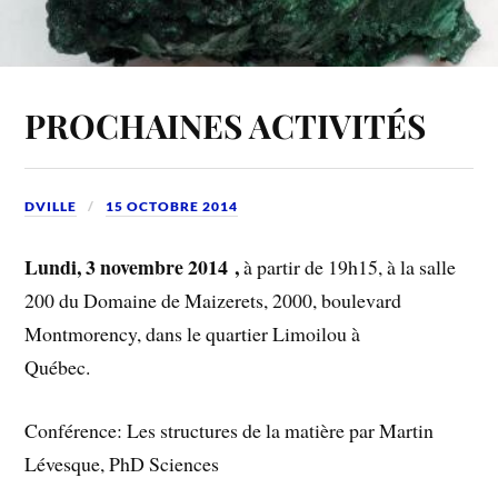
PROCHAINES ACTIVITÉS
DVILLE
15 OCTOBRE 2014
Lundi, 3 novembre 2014 ,
à partir de 19h15, à la salle
200 du Domaine de Maizerets, 2000, boulevard
Montmorency, dans le quartier Limoilou à
Québec.
Conférence: Les structures de la matière par Martin
Lévesque, PhD Sciences