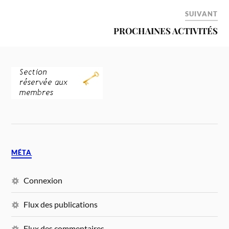
SUIVANT
PROCHAINES ACTIVITÉS
MÉTA
Connexion
Flux des publications
Flux des commentaires