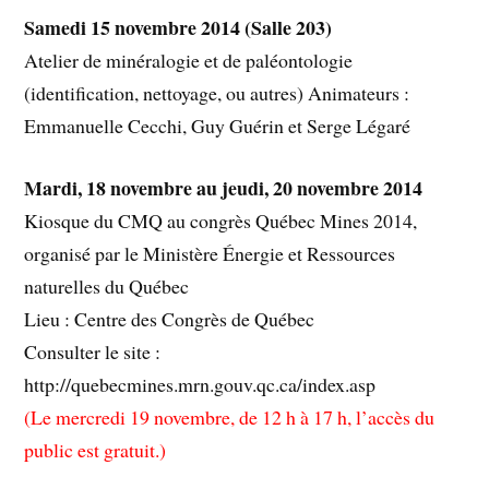
Samedi 15 novembre 2014 (Salle 203)
Atelier de minéralogie et de paléontologie
(identification, nettoyage, ou autres) Animateurs :
Emmanuelle Cecchi, Guy Guérin et Serge Légaré
Mardi, 18 novembre au jeudi, 20 novembre 2014
Kiosque du CMQ au congrès Québec Mines 2014,
organisé par le Ministère Énergie et Ressources
naturelles du Québec
Lieu : Centre des Congrès de Québec
Consulter le site :
http://quebecmines.mrn.gouv.qc.ca/index.asp
(Le mercredi 19 novembre, de 12 h à 17 h, l’accès du
public est gratuit.)