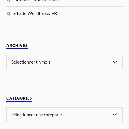
Site de WordPress-FR
ARCHIVES
CATÉGORIES