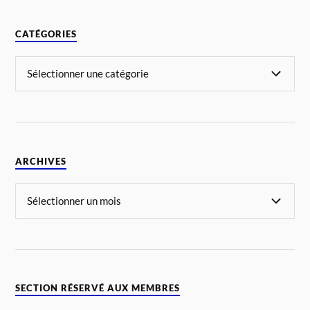
CATÉGORIES
ARCHIVES
SECTION RÉSERVÉ AUX MEMBRES