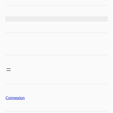
Connexion