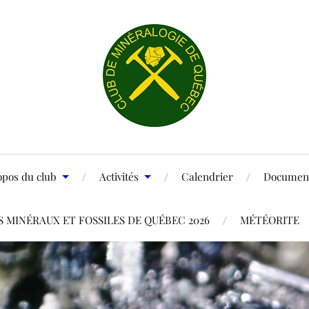
opos du club
Activités
Calendrier
Document
 MINÉRAUX ET FOSSILES DE QUÉBEC 2026
MÉTÉORITE