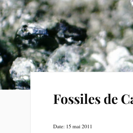
Fossiles de 
Date: 15 mai 2011