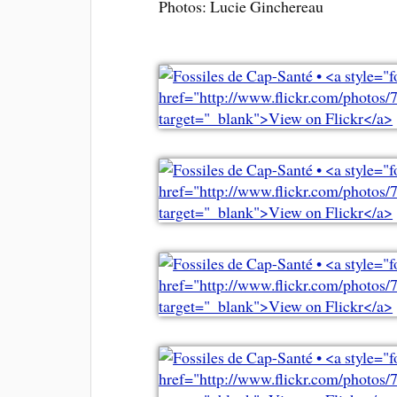
Photos: Lucie Ginchereau