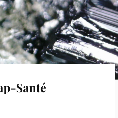
Cap-Santé