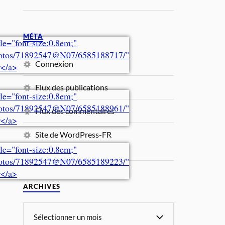
MÉTA
Connexion
Flux des publications
Flux des commentaires
Site de WordPress-FR
ARCHIVES