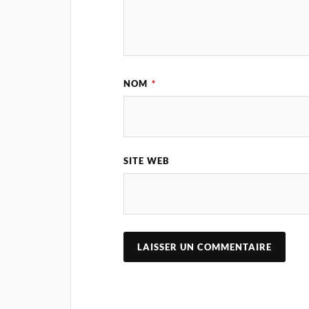
NOM
*
SITE WEB