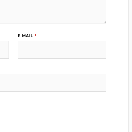
E-MAIL
*