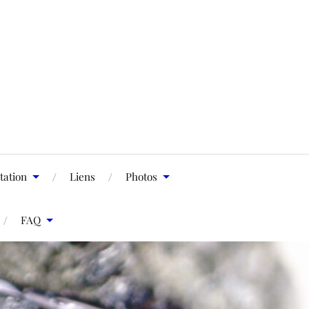
ation
Liens
Photos
FAQ