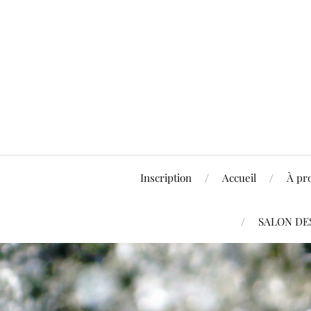
Inscription
Accueil
À pr
SALON DES