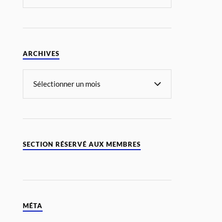
ARCHIVES
SECTION RÉSERVÉ AUX MEMBRES
MÉTA