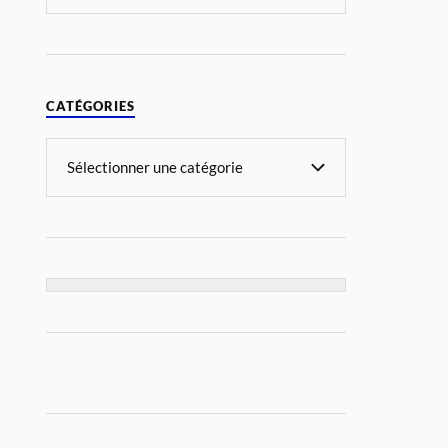
CATÉGORIES