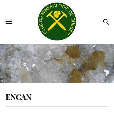
ENCAN