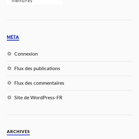
MÉTA
Connexion
Flux des publications
Flux des commentaires
Site de WordPress-FR
ARCHIVES