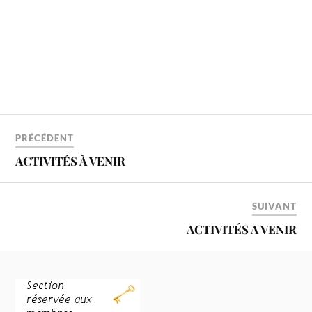
PRÉCÉDENT
ACTIVITÉS À VENIR
SUIVANT
ACTIVITÉS A VENIR