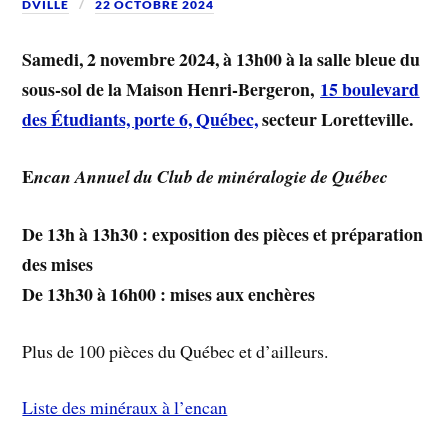
DVILLE
22 OCTOBRE 2024
Samedi, 2 novembre 2024, à 13h00 à la salle bleue du
sous-sol de la Maison Henri-Bergeron,
15 boulevard
des Étudiants, porte 6, Québec,
secteur Loretteville.
E
ncan
Annuel du Club de minéralogie de Québec
De 13h à 13h30 : exposition des pièces et préparation
des mises
De 13h30 à 16h00 : mises aux enchères
Plus de 100 pièces du Québec et d’ailleurs.
Liste des minéraux à l’encan