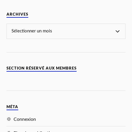
ARCHIVES
SECTION RÉSERVÉ AUX MEMBRES
MÉTA
Connexion