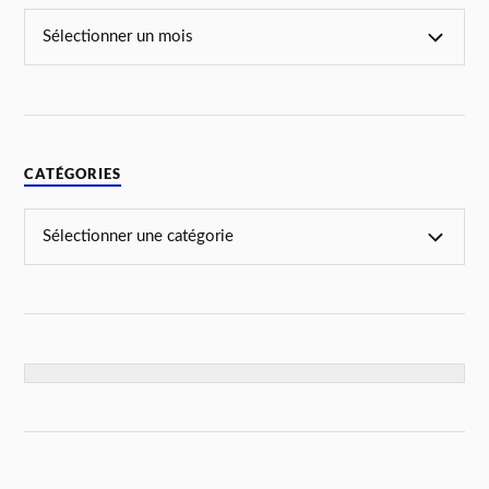
CATÉGORIES