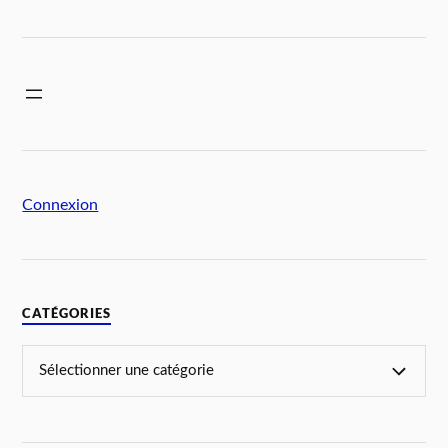
Connexion
CATÉGORIES