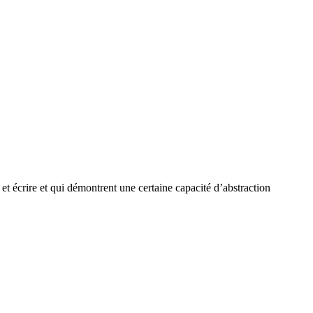
t écrire et qui démontrent une certaine capacité d’abstraction