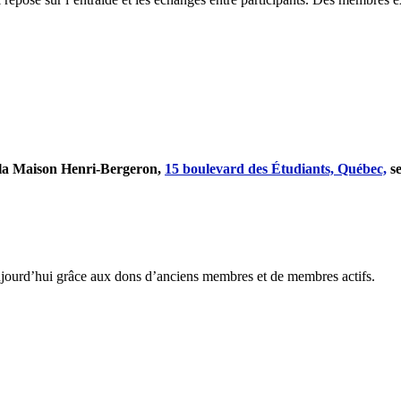
e la Maison Henri-Bergeron,
15 boulevard des Étudiants, Québec,
se
 aujourd’hui grâce aux dons d’anciens membres et de membres actifs.