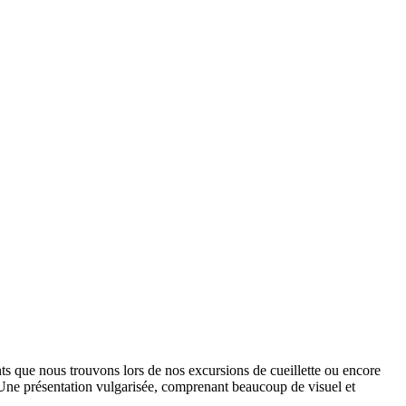
ants que nous trouvons lors de nos excursions de cueillette ou encore
 Une présentation vulgarisée, comprenant beaucoup de visuel et