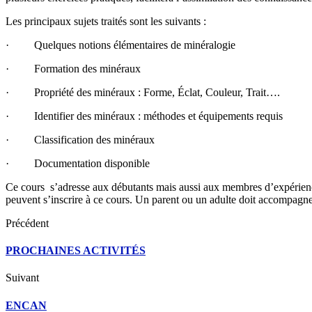
Les principaux sujets traités sont les suivants :
· Quelques notions élémentaires de minéralogie
· Formation des minéraux
· Propriété des minéraux : Forme, Éclat, Couleur, Trait….
· Identifier des minéraux : méthodes et équipements requis
· Classification des minéraux
· Documentation disponible
Ce cours s’adresse aux débutants mais aussi aux membres d’expérience q
peuvent s’inscrire à ce cours. Un parent ou un adulte doit accompagne
Précédent
PROCHAINES ACTIVITÉS
Suivant
ENCAN