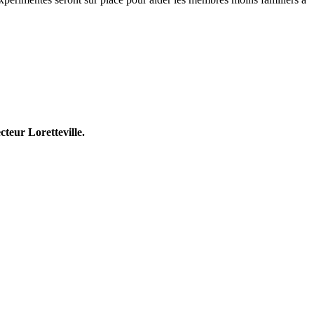
cteur Loretteville.