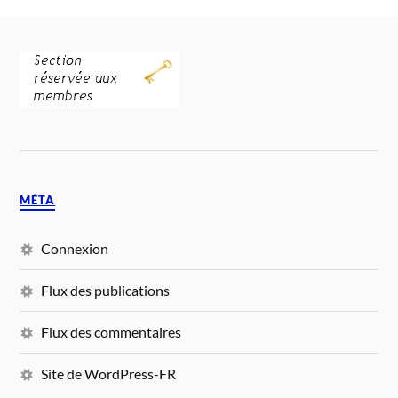
MÉTA
Connexion
Flux des publications
Flux des commentaires
Site de WordPress-FR