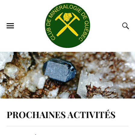
PROCHAINES ACTIVITÉS