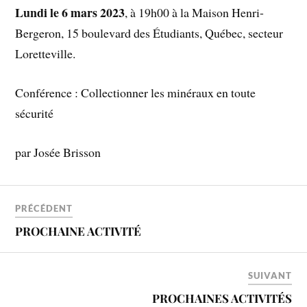
Lundi le 6 mars 2023
, à 19h00 à la Maison Henri-
Bergeron, 15 boulevard des Étudiants, Québec, secteur
Loretteville.
Conférence : Collectionner les minéraux en toute
sécurité
par Josée Brisson
PRÉCÉDENT
PROCHAINE ACTIVITÉ
SUIVANT
PROCHAINES ACTIVITÉS