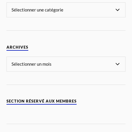
ARCHIVES
SECTION RÉSERVÉ AUX MEMBRES