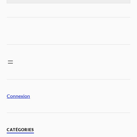
Connexion
CATÉGORIES