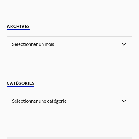
ARCHIVES
CATÉGORIES