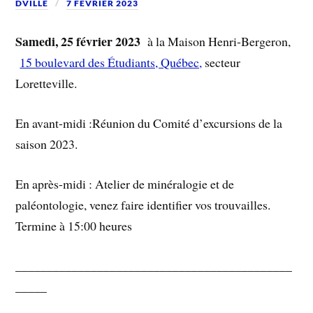
DVILLE
7 FÉVRIER 2023
Samedi, 25 février 2023
à la Maison Henri-Bergeron,
15 boulevard des Étudiants, Québec,
secteur
Loretteville.
En avant-midi :Réunion du Comité d’excursions de la
saison 2023.
En après-midi : Atelier de minéralogie et de
paléontologie, venez faire identifier vos trouvailles.
Termine à 15:00 heures
____________________________________________
_____