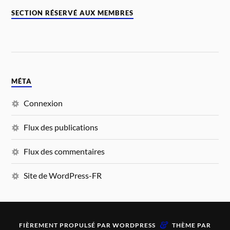
SECTION RÉSERVÉ AUX MEMBRES
MÉTA
Connexion
Flux des publications
Flux des commentaires
Site de WordPress-FR
&
FIÈREMENT PROPULSÉ PAR
WORDPRESS
THÈME PAR