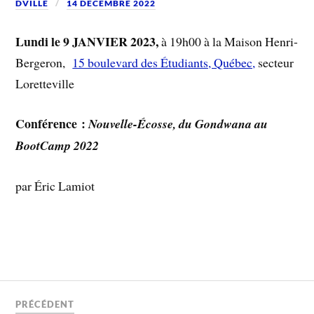
DVILLE
14 DÉCEMBRE 2022
Lundi le 9 JANVIER 2023,
à 19h00 à la Maison Henri-
Bergeron,
15 boulevard des Étudiants, Québec,
secteur
Loretteville
Conférence :
Nouvelle-Écosse, du Gondwana au
BootCamp 2022
par Éric Lamiot
PRÉCÉDENT