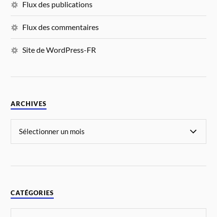
Flux des publications
Flux des commentaires
Site de WordPress-FR
ARCHIVES
CATÉGORIES