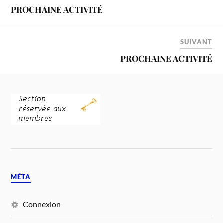
PROCHAINE ACTIVITÉ
SUIVANT
PROCHAINE ACTIVITÉ
MÉTA
Connexion