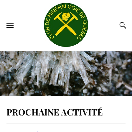
PROCHAINE ACTIVITÉ