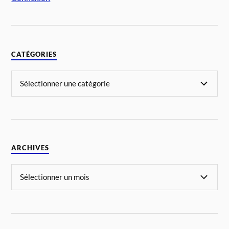
CATÉGORIES
ARCHIVES