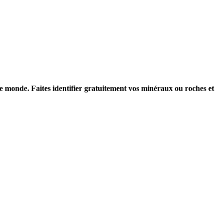
le monde. Faites identifier gratuitement vos minéraux ou roches et