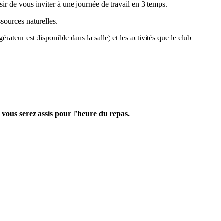
sir de vous inviter à une journée de travail en 3 temps.
sources naturelles.
teur est disponible dans la salle) et les activités que le club
vous serez assis pour l’heure du repas.