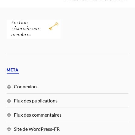
MÉTA
Connexion
Flux des publications
Flux des commentaires
Site de WordPress-FR