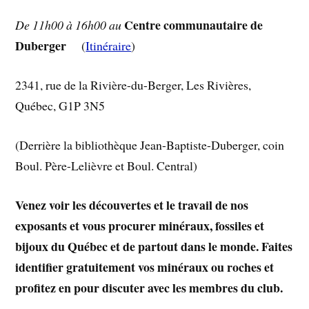
Centre communautaire de
De 11h00 à 16h00 au
Duberger
(
Itinéraire
)
2341, rue de la Rivière-du-Berger, Les Rivières,
Québec, G1P 3N5
(Derrière la bibliothèque Jean-Baptiste-Duberger, coin
Boul. Père-Lelièvre et Boul. Central)
Venez voir les découvertes et le travail de nos
exposants et vous procurer minéraux, fossiles et
bijoux du Québec et de partout dans le monde. Faites
identifier gratuitement vos minéraux ou roches et
profitez en pour discuter avec les membres du club.