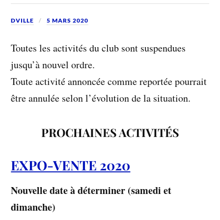
DVILLE
5 MARS 2020
Toutes les activités du club sont suspendues
jusqu’à nouvel ordre.
Toute activité annoncée comme reportée pourrait
être annulée selon l’évolution de la situation.
PROCHAINES ACTIVITÉS
EXPO-VENTE 2020
Nouvelle date à déterminer (samedi et
dimanche)