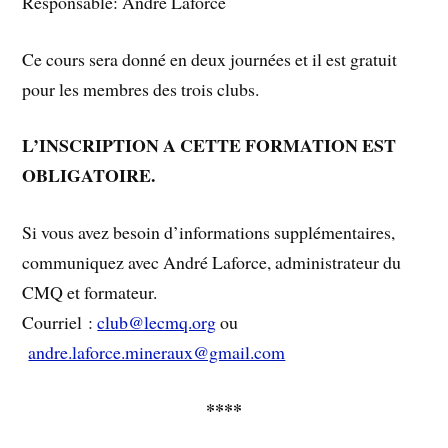
Responsable: André Laforce
Ce cours sera donné en deux journées et il est gratuit
pour les membres des trois clubs.
L’INSCRIPTION A CETTE FORMATION EST
OBLIGATOIRE.
Si vous avez besoin d’informations supplémentaires,
communiquez avec André Laforce, administrateur du
CMQ et formateur.
Courriel :
club@lecmq.org
ou
andre.laforce.mineraux@gmail.com
****