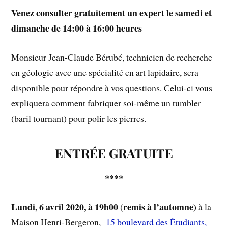
Venez consulter gratuitement un expert le samedi et
dimanche de 14:00 à 16:00 heures
Monsieur Jean-Claude Bérubé, technicien de recherche
en géologie avec une spécialité en art lapidaire, sera
disponible pour répondre à vos questions. Celui-ci vous
expliquera comment fabriquer soi-même un tumbler
(baril tournant) pour polir les pierres.
ENTRÉE GRATUITE
****
Lundi, 6 avril 2020, à 19h00
remis à l’automne)
(
à la
Maison Henri-Bergeron,
15 boulevard des Étudiants,