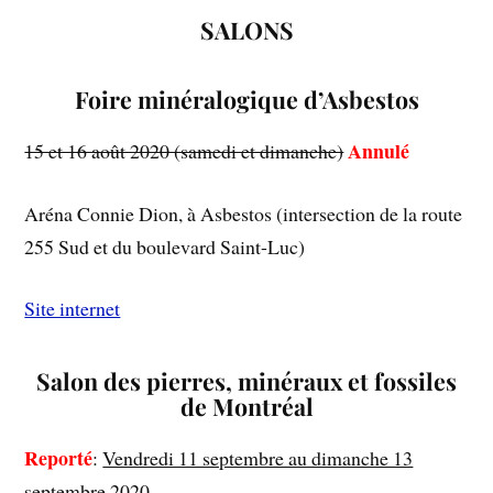
SALONS
Foire minéralogique d’Asbestos
Annulé
15 et 16 août 2020 (samedi et dimanche)
Aréna Connie Dion, à Asbestos (intersection de la route
255 Sud et du boulevard Saint-Luc)
Site internet
Salon des pierres, minéraux et fossiles
de Montréal
Reporté
:
Vendredi 11 septembre au dimanche 13
septembre 2020