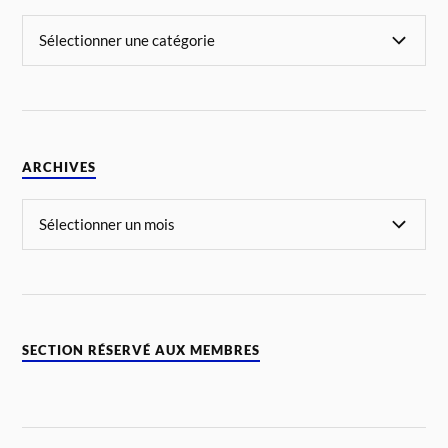
ARCHIVES
SECTION RÉSERVÉ AUX MEMBRES