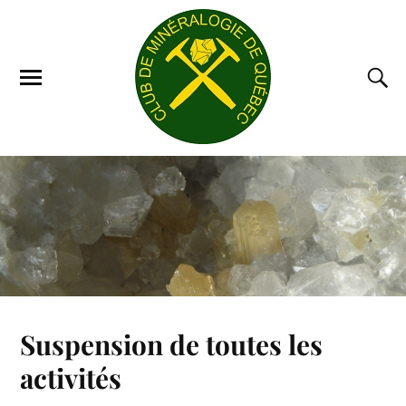
Suspension de toutes les
activités