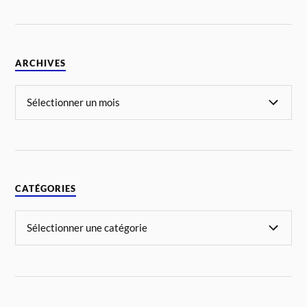
ARCHIVES
CATÉGORIES