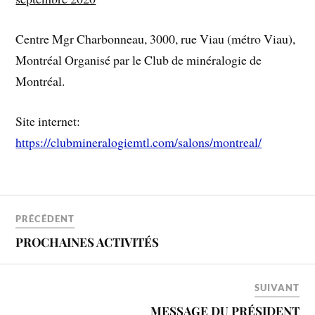
Centre Mgr Charbonneau, 3000, rue Viau (métro Viau),
Montréal Organisé par le Club de minéralogie de
Montréal.
Site internet:
https://clubmineralogiemtl.com/salons/montreal/
PRÉCÉDENT
PROCHAINES ACTIVITÉS
SUIVANT
MESSAGE DU PRÉSIDENT