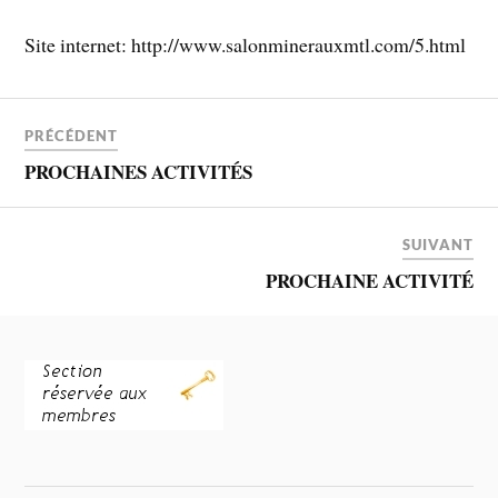
Site internet: http://www.salonminerauxmtl.com/5.html
PRÉCÉDENT
PROCHAINES ACTIVITÉS
SUIVANT
PROCHAINE ACTIVITÉ