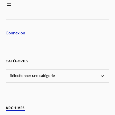
Connexion
CATÉGORIES
ARCHIVES