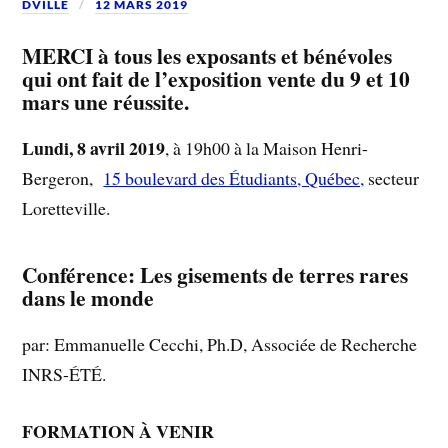
DVILLE
12 MARS 2019
MERCI
à tous les exposants et bénévoles
qui ont fait de l’exposition vente du 9 et 10
mars une réussite.
Lundi, 8 avril 2019
, à 19h00 à la Maison Henri-
Bergeron,
15 boulevard des Étudiants, Québec,
secteur
Loretteville.
Conférence
:
Les gisements de terres rares
dans le monde
par: Emmanuelle Cecchi, Ph.D, Associée de Recherche
INRS-ÉTÉ.
FORMATION À VENIR