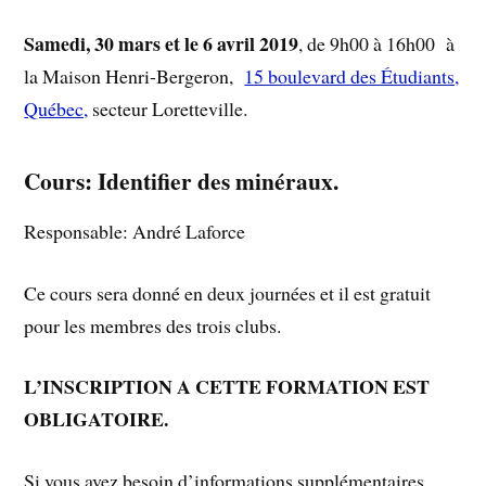
Samedi, 30 mars et le 6 avril 2019
, de 9h00 à 16h00 à
la Maison Henri-Bergeron,
15 boulevard des Étudiants,
Québec,
secteur Loretteville.
Cours: Identifier des minéraux.
Responsable: André Laforce
Ce cours sera donné en deux journées et il est gratuit
pour les membres des trois clubs.
L’INSCRIPTION A CETTE FORMATION EST
OBLIGATOIRE.
Si vous avez besoin d’informations supplémentaires,