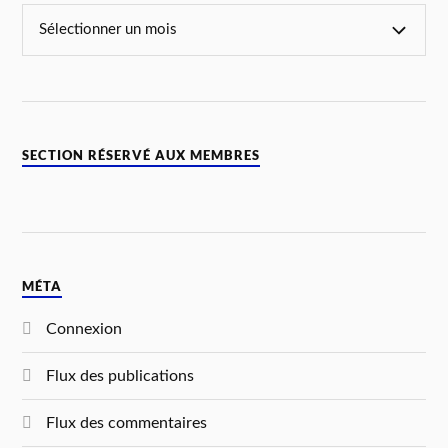
SECTION RÉSERVÉ AUX MEMBRES
MÉTA
Connexion
Flux des publications
Flux des commentaires