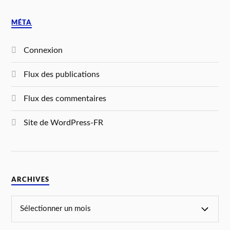
MÉTA
Connexion
Flux des publications
Flux des commentaires
Site de WordPress-FR
ARCHIVES