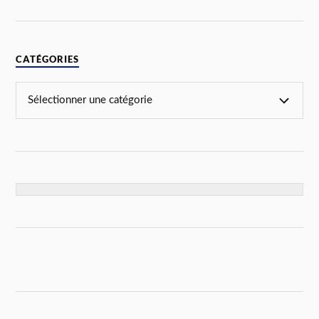
CATÉGORIES