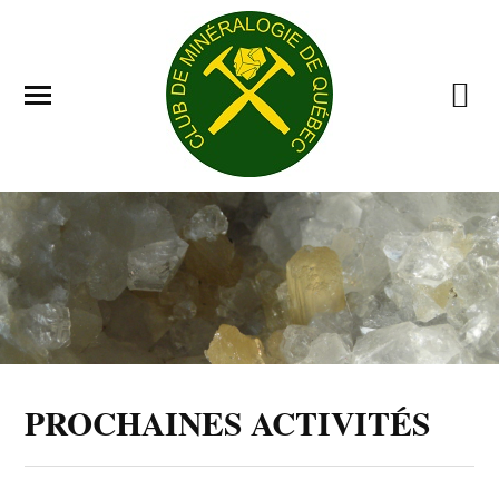
PROCHAINES ACTIVITÉS