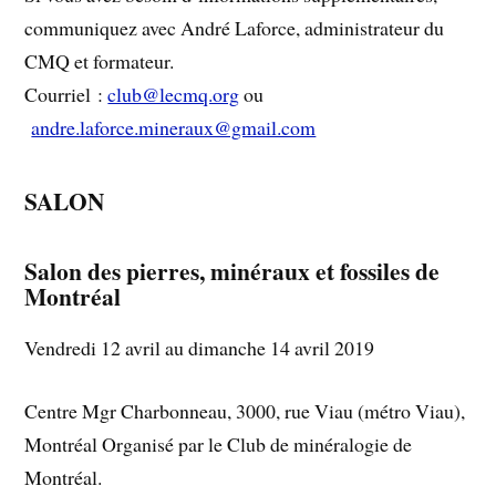
communiquez avec André Laforce, administrateur du
CMQ et formateur.
Courriel :
club@lecmq.org
ou
andre.laforce.mineraux@gmail.com
SALON
Salon des pierres, minéraux et fossiles de
Montréal
Vendredi 12 avril au dimanche 14 avril 2019
Centre Mgr Charbonneau, 3000, rue Viau (métro Viau),
Montréal Organisé par le Club de minéralogie de
Montréal.