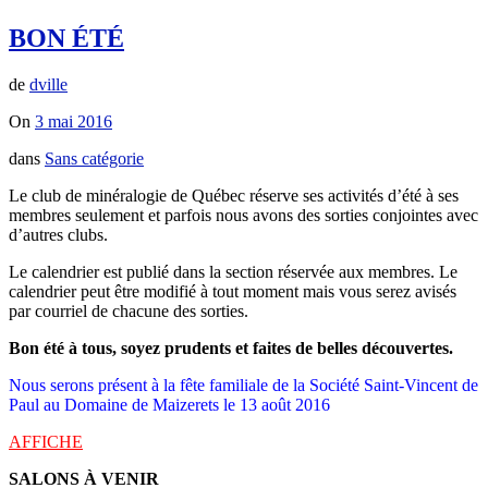
BON ÉTÉ
de
dville
On
3 mai 2016
dans
Sans catégorie
Le club de minéralogie de Québec réserve ses activités d’été à ses
membres seulement et parfois nous avons des sorties conjointes avec
d’autres clubs.
Le calendrier est publié dans la section réservée aux membres. Le
calendrier peut être modifié à tout moment mais vous serez avisés
par courriel de chacune des sorties.
Bon été à tous, soyez prudents et faites de belles découvertes.
Nous serons présent à la fête familiale de la Société Saint-Vincent de
Paul au Domaine de Maizerets le 13 août 2016
AFFICHE
SALONS À VENIR