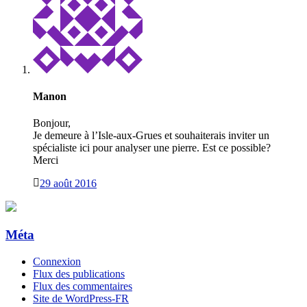
Manon
Bonjour,
Je demeure à l’Isle-aux-Grues et souhaiterais inviter un
spécialiste ici pour analyser une pierre. Est ce possible?
Merci
29 août 2016
Méta
Connexion
Flux des publications
Flux des commentaires
Site de WordPress-FR