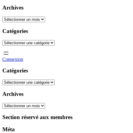
Archives
Archives
Catégories
Catégories
Connexion
Catégories
Catégories
Archives
Archives
Section réservé aux membres
Méta