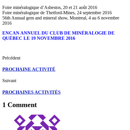
Foire minéralogique d’Asbestos, 20 et 21 août 2016
Foire minéralogique de Thetford-Mines, 24 septembre 2016
56th Annual gem and mineral show, Montreal, 4 au 6 novembre
2016
ENCAN ANNUEL DU CLUB DE MINÉRALOGIE DE
QUÉBEC LE 19 NOVEMBRE 2016
Précédent
PROCHAINE ACTIVITÉ
Suivant
PROCHAINES ACTIVITÉS
1 Comment