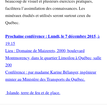
beaucoup de visuel et plusieurs exercices pratiques,
facilitera l’assimilation des connaissances. Les
minéraux étudiés et utilisés seront surtout ceux du
Québec.
Prochaine conférence : Lundi, le 7 décembre 2015
, à
19:15
Lieu : Domaine de Maizerets, 2000, boulevard
Montmorency, dans le quartier Limoilou à Québec, salle
200
Conférence : par madame Karine Bélanger, ingénieur
minier au Ministère des Transports du Québec.
Islande, terre de feu et de glace.