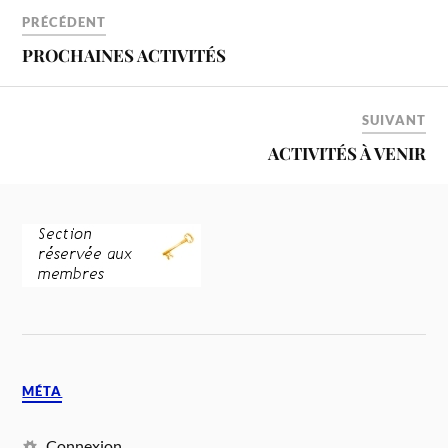
PRÉCÉDENT
PROCHAINES ACTIVITÉS
SUIVANT
ACTIVITÉS À VENIR
MÉTA
Connexion