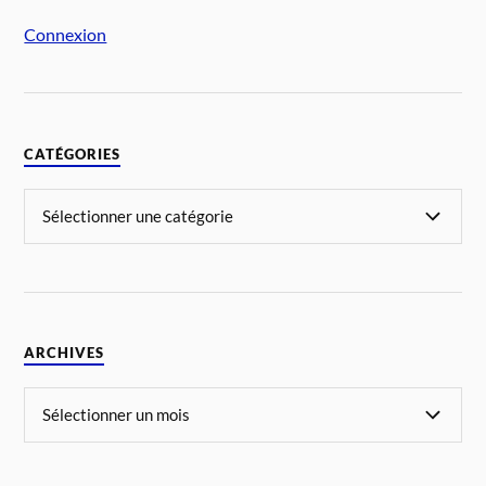
Connexion
CATÉGORIES
ARCHIVES