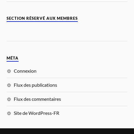
SECTION RÉSERVÉ AUX MEMBRES
MÉTA
Connexion
Flux des publications
Flux des commentaires
Site de WordPress-FR