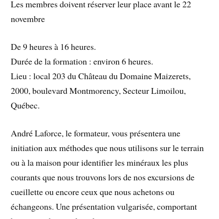
Les membres doivent réserver leur place avant le 22
novembre
De 9 heures à 16 heures.
Durée de la formation : environ 6 heures.
Lieu : local 203 du Château du Domaine Maizerets,
2000, boulevard Montmorency, Secteur Limoilou,
Québec.
André Laforce, le formateur, vous présentera une
initiation aux méthodes que nous utilisons sur le terrain
ou à la maison pour identifier les minéraux les plus
courants que nous trouvons lors de nos excursions de
cueillette ou encore ceux que nous achetons ou
échangeons. Une présentation vulgarisée, comportant