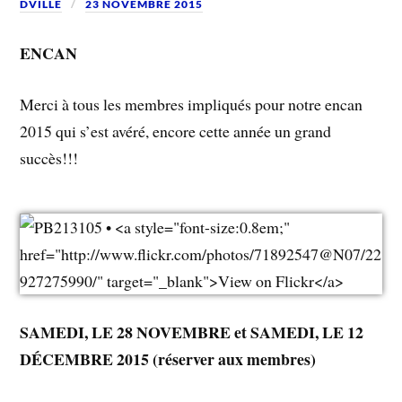
DVILLE
23 NOVEMBRE 2015
ENCAN
Merci à tous les membres impliqués pour notre encan
2015 qui s’est avéré, encore cette année un grand
succès!!!
SAMEDI, LE 28 NOVEMBRE et SAMEDI, LE 12
DÉCEMBRE 2015 (réserver aux membres)