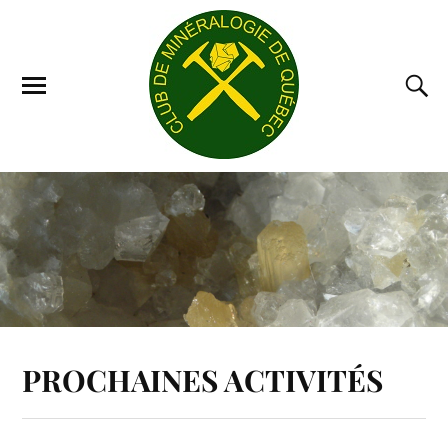
PROCHAINES ACTIVITÉS