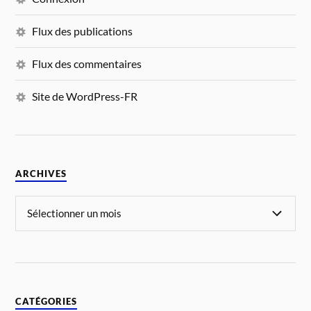
Flux des publications
Flux des commentaires
Site de WordPress-FR
ARCHIVES
CATÉGORIES