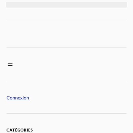
Connexion
CATÉGORIES