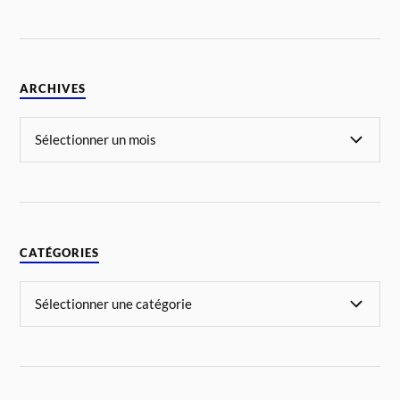
ARCHIVES
CATÉGORIES