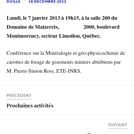
DVILLE
18 DÉCEMBRE 2012
Lundi, le 7 janvier 2013 à 19h15, à la salle 200 du
Domaine de Maizerets, 2000, boulevard
Montmorency, secteur Limoilou, Québec.
Conférence sur la Minéralogie et géo-physicochimie de
carottes de forage de gisements miniers abitibiens par
M. Pierre-Simon Ross, ETE-INRS.
PRÉCÉDENT
Prochaines activités
SUIVANT