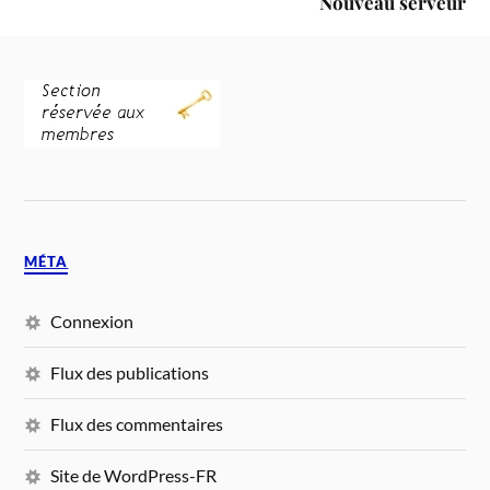
Nouveau serveur
MÉTA
Connexion
Flux des publications
Flux des commentaires
Site de WordPress-FR