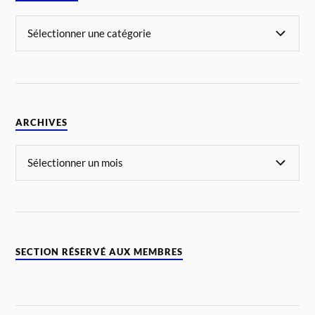
ARCHIVES
SECTION RÉSERVÉ AUX MEMBRES