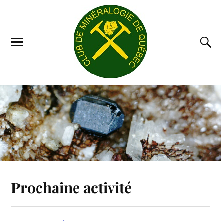
Prochaine activité